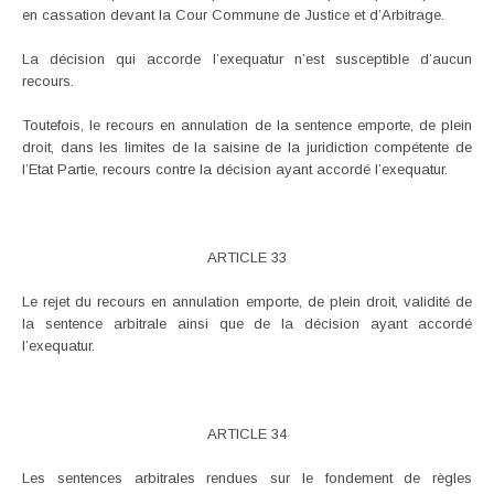
en cassation devant la Cour Commune de Justice et d’Arbitrage.
La décision qui accorde l’exequatur n’est susceptible d’aucun
recours.
Toutefois, le recours en annulation de la sentence emporte, de plein
droit, dans les limites de la saisine de la juridiction compétente de
l’Etat Partie, recours contre la décision ayant accordé l’exequatur.
ARTICLE 33
Le rejet du recours en annulation emporte, de plein droit, validité de
la sentence arbitrale ainsi que de la décision ayant accordé
l’exequatur.
ARTICLE 34
Les sentences arbitrales rendues sur le fondement de règles