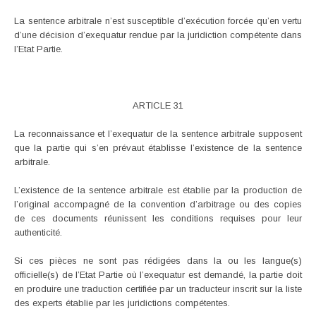
La sentence arbitrale n’est susceptible d’exécution forcée qu’en vertu
d’une décision d’exequatur rendue par la juridiction compétente dans
l’Etat Partie.
ARTICLE 31
La reconnaissance et l’exequatur de la sentence arbitrale supposent
que la partie qui s’en prévaut établisse l’existence de la sentence
arbitrale.
L’existence de la sentence arbitrale est établie par la production de
l’original accompagné de la convention d’arbitrage ou des copies
de ces documents réunissent les conditions requises pour leur
authenticité.
Si ces pièces ne sont pas rédigées dans la ou les langue(s)
officielle(s) de l’Etat Partie où l’exequatur est demandé, la partie doit
en produire une traduction certifiée par un traducteur inscrit sur la liste
des experts établie par les juridictions compétentes.