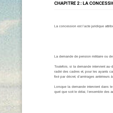
CHAPITRE 2 : LA CONCESSI
La concession est l’acte juridique attri
La demande de pension militaire ou de r
Toutefois, si la demande intervient au-d
radié des cadres et, pour les ayants ca
fixé par décret, d’arrérages antérieurs
Lorsque la demande intervient dans le 
quel que soit le délai, l’ensemble des a