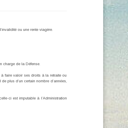
’invalidité ou une rente viagère.
en charge de la Défense.
 faire valoir ses droits à la retraite ou
el de plus d’un certain nombre d’années,
lle-ci est imputable à l’Administration