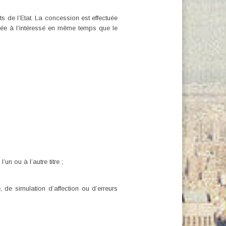
s de l’Etat. La concession est effectuée
fiée à l’intéressé en même temps que le
n ou à l’autre titre ;
 de simulation d’affection ou d’erreurs