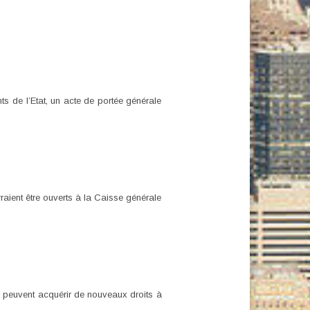
ts de l’Etat, un acte de portée générale
raient être ouverts à la Caisse générale
 ne peuvent acquérir de nouveaux droits à