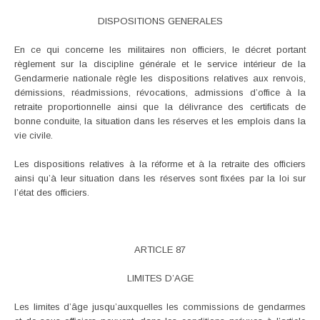
DISPOSITIONS GENERALES
En ce qui concerne les militaires non officiers, le décret portant
règlement sur la discipline générale et le service intérieur de la
Gendarmerie nationale règle les dispositions relatives aux renvois,
démissions, réadmissions, révocations, admissions d’office à la
retraite proportionnelle ainsi que la délivrance des certificats de
bonne conduite, la situation dans les réserves et les emplois dans la
vie civile.
Les dispositions relatives à la réforme et à la retraite des officiers
ainsi qu’à leur situation dans les réserves sont fixées par la loi sur
l’état des officiers.
ARTICLE 87
LIMITES D’AGE
Les limites d’âge jusqu’auxquelles les commissions de gendarmes