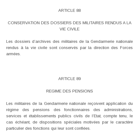
ARTICLE 88
CONSERVATION DES DOSSIERS DES MILITAIRES RENDUS A LA
VIE CIVILE
Les dossiers d’archives des militaires de la Gendarmerie nationale
rendus à la vie civile sont conservés par la direction des Forces
armées.
ARTICLE 89
REGIME DES PENSIONS
Les militaires de la Gendarmerie nationale reçoivent application du
régime des pensions des fonctionnaires des administrations,
services et établissements publics civils de l’Etat, compte tenu, le
cas échéant, de dispositions spéciales motivées par le caractère
particulier des fonctions qui leur sont confiées.