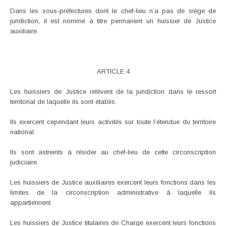
Dans les sous-préfectures dont le chef-lieu n’a pas de siège de
juridiction, il est nommé à titre permanent un huissier de Justice
auxiliaire.
ARTICLE 4
Les huissiers de Justice relèvent de la juridiction dans le ressort
territorial de laquelle ils sont établis.
Ils exercent cependant leurs activités sur toute l’étendue du territoire
national.
Ils sont astreints à résider au chef-lieu de cette circonscription
judiciaire.
Les huissiers de Justice auxiliaires exercent leurs fonctions dans les
limites de la circonscription administrative à laquelle ils
appartiennent.
Les huissiers de Justice titulaires de Charge exercent leurs fonctions