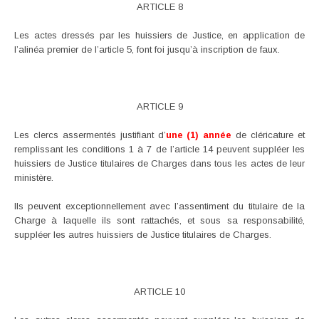
ARTICLE 8
Les actes dressés par les huissiers de Justice, en application de
l’alinéa premier de l’article 5, font foi jusqu’à inscription de faux.
ARTICLE 9
Les clercs assermentés justifiant d’
une (1) année
de cléricature et
remplissant les conditions 1 à 7 de l’article 14 peuvent suppléer les
huissiers de Justice titulaires de Charges dans tous les actes de leur
ministère.
Ils peuvent exceptionnellement avec l’assentiment du titulaire de la
Charge à laquelle ils sont rattachés, et sous sa responsabilité,
suppléer les autres huissiers de Justice titulaires de Charges.
ARTICLE 10