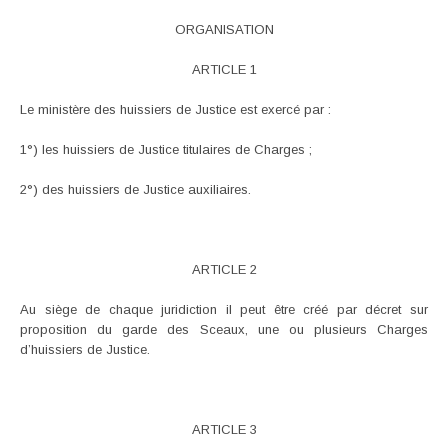
ORGANISATION
ARTICLE 1
Le ministère des huissiers de Justice est exercé par :
1°) les huissiers de Justice titulaires de Charges ;
2°) des huissiers de Justice auxiliaires.
ARTICLE 2
Au siège de chaque juridiction il peut être créé par décret sur
proposition du garde des Sceaux, une ou plusieurs Charges
d’huissiers de Justice.
ARTICLE 3