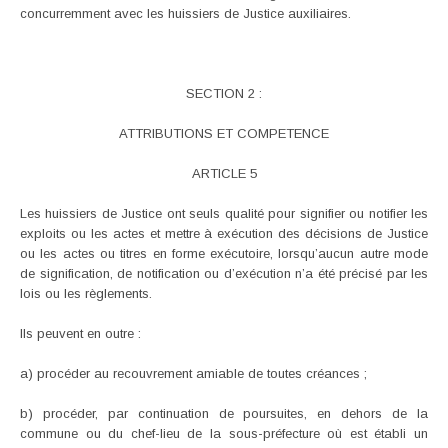
concurremment avec les huissiers de Justice auxiliaires.
SECTION 2 :
ATTRIBUTIONS ET COMPETENCE
ARTICLE 5
Les huissiers de Justice ont seuls qualité pour signifier ou notifier les
exploits ou les actes et mettre à exécution des décisions de Justice
ou les actes ou titres en forme exécutoire, lorsqu’aucun autre mode
de signification, de notification ou d’exécution n’a été précisé par les
lois ou les règlements.
Ils peuvent en outre :
a) procéder au recouvrement amiable de toutes créances ;
b) procéder, par continuation de poursuites, en dehors de la
commune ou du chef-lieu de la sous-préfecture où est établi un