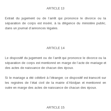
ARTICLE 13
Extrait du jugement ou de l’arrêt qui prononce le divorce ou la
séparation de corps est inséré, à la diligence du ministère public,
dans un journal d’annonces légales.
ARTICLE 14
Le dispositif du jugement ou de l’arrêt qui prononce le divorce ou la
séparation de corps est mentionné en marge de l’acte de mariage et
des actes de naissance de chacun des époux.
Si le mariage a été célébré à l’étranger, ce dispositif est transcrit sur
les registres de l’état civil de la mairie d’Abidjan et mentionné en
outre en marge des actes de naissance de chacun des époux.
ARTICLE 15