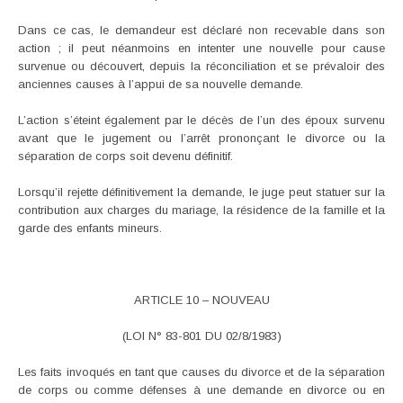
Dans ce cas, le demandeur est déclaré non recevable dans son
action ; il peut néanmoins en intenter une nouvelle pour cause
survenue ou découvert, depuis la réconciliation et se prévaloir des
anciennes causes à l’appui de sa nouvelle demande.
L’action s’éteint également par le décès de l’un des époux survenu
avant que le jugement ou l’arrêt prononçant le divorce ou la
séparation de corps soit devenu définitif.
Lorsqu’il rejette définitivement la demande, le juge peut statuer sur la
contribution aux charges du mariage, la résidence de la famille et la
garde des enfants mineurs.
ARTICLE 10 – NOUVEAU
(LOI N° 83-801 DU 02/8/1983)
Les faits invoqués en tant que causes du divorce et de la séparation
de corps ou comme défenses à une demande en divorce ou en