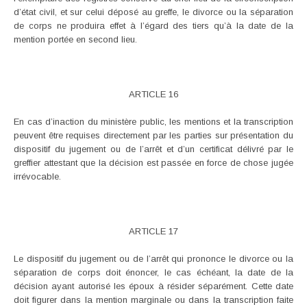
d’état civil, et sur celui déposé au greffe, le divorce ou la séparation
de corps ne produira effet à l’égard des tiers qu’à la date de la
mention portée en second lieu.
ARTICLE 16
En cas d’inaction du ministère public, les mentions et la transcription
peuvent être requises directement par les parties sur présentation du
dispositif du jugement ou de l’arrêt et d’un certificat délivré par le
greffier attestant que la décision est passée en force de chose jugée
irrévocable.
ARTICLE 17
Le dispositif du jugement ou de l’arrêt qui prononce le divorce ou la
séparation de corps doit énoncer, le cas échéant, la date de la
décision ayant autorisé les époux à résider séparément. Cette date
doit figurer dans la mention marginale ou dans la transcription faite