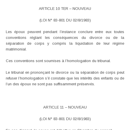
ARTICLE 10 TER – NOUVEAU
(LOI N° 83-801 DU 02/8/1983)
Les époux peuvent pendant l’instance conclure entre eux toutes
conventions réglant les conséquences du divorce ou de la
séparation de corps y compris la liquidation de leur régime
matrimonial.
Ces conventions sont soumises à l’homologation du tribunal.
Le tribunal en prononçant le divorce ou la séparation de corps peut
refuser l’homologation s’il constate que les intérêts des enfants ou de
l’un des époux ne sont pas suffisamment préservés.
ARTICLE 11 – NOUVEAU
(LOI N° 83-801 DU 02/8/1983)