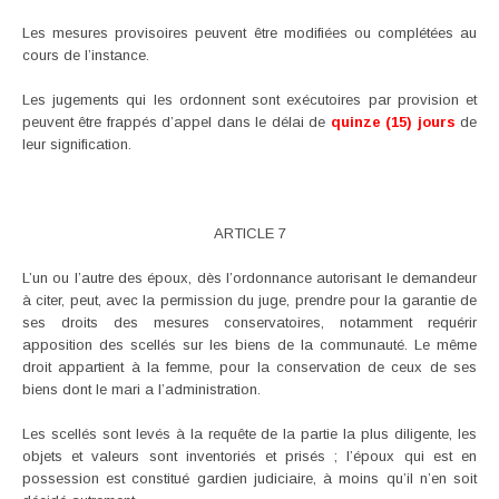
Les mesures provisoires peuvent être modifiées ou complétées au
cours de l’instance.
Les jugements qui les ordonnent sont exécutoires par provision et
peuvent être frappés d’appel dans le délai de
quinze (15) jours
de
leur signification.
ARTICLE 7
L’un ou l’autre des époux, dès l’ordonnance autorisant le demandeur
à citer, peut, avec la permission du juge, prendre pour la garantie de
ses droits des mesures conservatoires, notamment requérir
apposition des scellés sur les biens de la communauté. Le même
droit appartient à la femme, pour la conservation de ceux de ses
biens dont le mari a l’administration.
Les scellés sont levés à la requête de la partie la plus diligente, les
objets et valeurs sont inventoriés et prisés ; l’époux qui est en
possession est constitué gardien judiciaire, à moins qu’il n’en soit