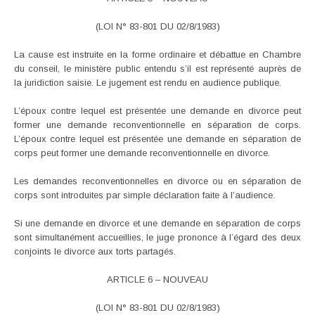
(LOI N° 83-801 DU 02/8/1983)
La cause est instruite en la forme ordinaire et débattue en Chambre
du conseil, le ministère public entendu s’il est représenté auprès de
la juridiction saisie. Le jugement est rendu en audience publique.
L’époux contre lequel est présentée une demande en divorce peut
former une demande reconventionnelle en séparation de corps.
L’époux contre lequel est présentée une demande en séparation de
corps peut former une demande reconventionnelle en divorce.
Les demandes reconventionnelles en divorce ou en séparation de
corps sont introduites par simple déclaration faite à l’audience.
Si une demande en divorce et une demande en séparation de corps
sont simultanément accueillies, le juge prononce à l’égard des deux
conjoints le divorce aux torts partagés.
ARTICLE 6 – NOUVEAU
(LOI N° 83-801 DU 02/8/1983)