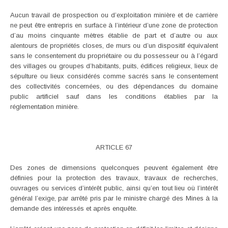
Aucun travail de prospection ou d’exploitation minière et de carrière
ne peut être entrepris en surface à l’intérieur d’une zone de protection
d’au moins cinquante mètres établie de part et d’autre ou aux
alentours de propriétés closes, de murs ou d’un dispositif équivalent
sans le consentement du propriétaire ou du possesseur ou à l’égard
des villages ou groupes d’habitants, puits, édifices religieux, lieux de
sépulture ou lieux considérés comme sacrés sans le consentement
des collectivités concernées, ou des dépendances du domaine
public artificiel sauf dans les conditions établies par la
réglementation minière.
ARTICLE 67
Des zones de dimensions quelconques peuvent également être
définies pour la protection des travaux, travaux de recherches,
ouvrages ou services d’intérêt public, ainsi qu’en tout lieu où l’intérêt
général l’exige, par arrêté pris par le ministre chargé des Mines à la
demande des intéressés et après enquête.