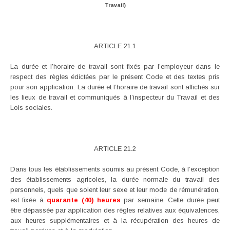
Travail)
ARTICLE 21.1
La durée et l’horaire de travail sont fixés par l’employeur dans le
respect des règles édictées par le présent Code et des textes pris
pour son application. La durée et l’horaire de travail sont affichés sur
les lieux de travail et communiqués à l’inspecteur du Travail et des
Lois sociales.
ARTICLE 21.2
Dans tous les établissements soumis au présent Code, à l’exception
des établissements agricoles, la durée normale du travail des
personnels, quels que soient leur sexe et leur mode de rémunération,
est fixée à
quarante (40) heures
par semaine. Cette durée peut
être dépassée par application des règles relatives aux équivalences,
aux heures supplémentaires et à la récupération des heures de