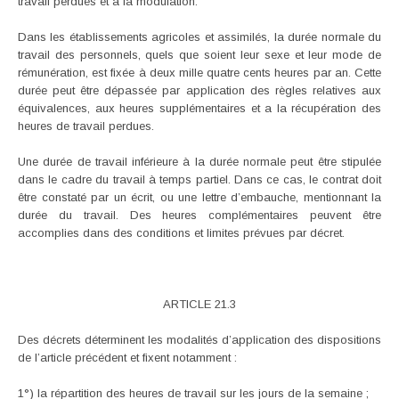
travail perdues et à la modulation.
Dans les établissements agricoles et assimilés, la durée normale du
travail des personnels, quels que soient leur sexe et leur mode de
rémunération, est fixée à deux mille quatre cents heures par an. Cette
durée peut être dépassée par application des règles relatives aux
équivalences, aux heures supplémentaires et a la récupération des
heures de travail perdues.
Une durée de travail inférieure à la durée normale peut être stipulée
dans le cadre du travail à temps partiel. Dans ce cas, le contrat doit
être constaté par un écrit, ou une lettre d’embauche, mentionnant la
durée du travail. Des heures complémentaires peuvent être
accomplies dans des conditions et limites prévues par décret.
ARTICLE 21.3
Des décrets déterminent les modalités d’application des dispositions
de l’article précédent et fixent notamment :
1°) la répartition des heures de travail sur les jours de la semaine ;