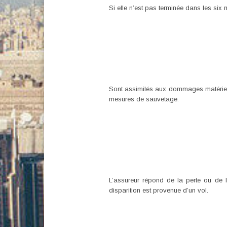
Si elle n’est pas terminée dans les six
Sont assimilés aux dommages matériels
mesures de sauvetage.
L’assureur répond de la perte ou de l
disparition est provenue d’un vol.