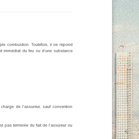
le combustion. Toutefois, il ne répond
 et immédiat du feu ou d’une substance
.
charge de l’assureur, sauf convention
’est pas terminée du fait de l’assureur ou