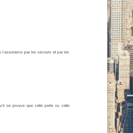
l’assurance par les secours et par les
’il ne prouve que cette perte ou cette