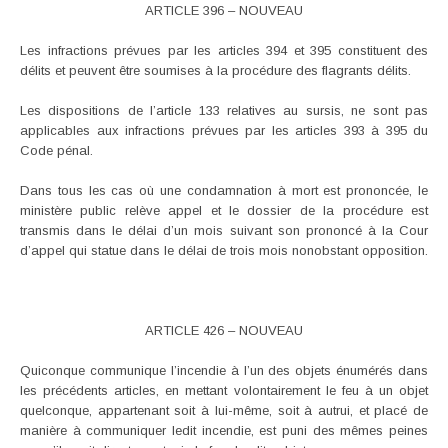
ARTICLE 396 – NOUVEAU
Les infractions prévues par les articles 394 et 395 constituent des
délits et peuvent être soumises à la procédure des flagrants délits.
Les dispositions de l’article 133 relatives au sursis, ne sont pas
applicables aux infractions prévues par les articles 393 à 395 du
Code pénal.
Dans tous les cas où une condamnation à mort est prononcée, le
ministère public relève appel et le dossier de la procédure est
transmis dans le délai d’un mois suivant son prononcé à la Cour
d’appel qui statue dans le délai de trois mois nonobstant opposition.
ARTICLE 426 – NOUVEAU
Quiconque communique l’incendie à l’un des objets énumérés dans
les précédents articles, en mettant volontairement le feu à un objet
quelconque, appartenant soit à lui-même, soit à autrui, et placé de
manière à communiquer ledit incendie, est puni des mêmes peines