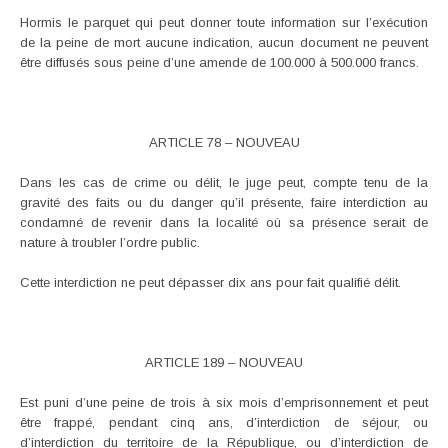
Hormis le parquet qui peut donner toute information sur l’exécution
de la peine de mort aucune indication, aucun document ne peuvent
être diffusés sous peine d’une amende de 100.000 à 500.000 francs.
ARTICLE 78 – NOUVEAU
Dans les cas de crime ou délit, le juge peut, compte tenu de la
gravité des faits ou du danger qu’il présente, faire interdiction au
condamné de revenir dans la localité où sa présence serait de
nature à troubler l’ordre public.
Cette interdiction ne peut dépasser dix ans pour fait qualifié délit.
ARTICLE 189 – NOUVEAU
Est puni d’une peine de trois à six mois d’emprisonnement et peut
être frappé, pendant cinq ans, d’interdiction de séjour, ou
d’interdiction du territoire de la République, ou d’interdiction de