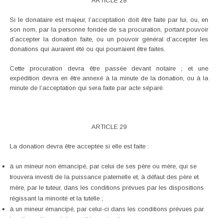
ARTICLE 28
Si le donataire est majeur, l’acceptation doit être faite par lui, ou, en
son nom, par la personne fondée de sa procuration, portant pouvoir
d’accepter la donation faite, ou un pouvoir général d’accepter les
donations qui auraient été ou qui pourraient être faites.
Cette procuration devra être passée devant notaire ; et une
expédition devra en être annexé à la minute de la donation, ou à la
minute de l’acceptation qui sera faite par acte séparé.
ARTICLE 29
La donation devra être acceptée si elle est faite :
à un mineur non émancipé, par celui de ses père ou mère, qui se
trouvera investi de la puissance paternelle et, à défaut des père et
mère, par le tuteur, dans les conditions prévues par les dispositions
régissant la minorité et la tutelle ;
à un mineur émancipé, par celui-ci dans les conditions prévues par