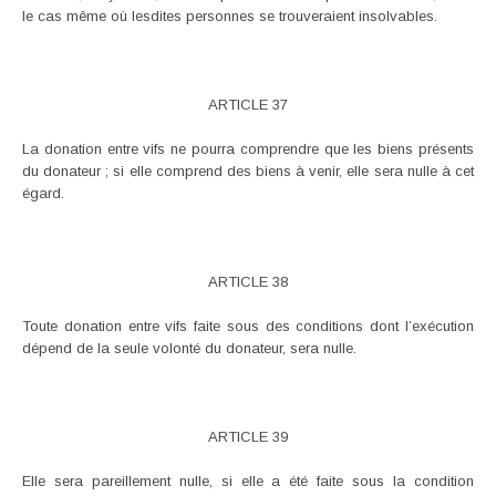
le cas même où lesdites personnes se trouveraient insolvables.
ARTICLE 37
La donation entre vifs ne pourra comprendre que les biens présents
du donateur ; si elle comprend des biens à venir, elle sera nulle à cet
égard.
ARTICLE 38
Toute donation entre vifs faite sous des conditions dont l’exécution
dépend de la seule volonté du donateur, sera nulle.
ARTICLE 39
Elle sera pareillement nulle, si elle a été faite sous la condition