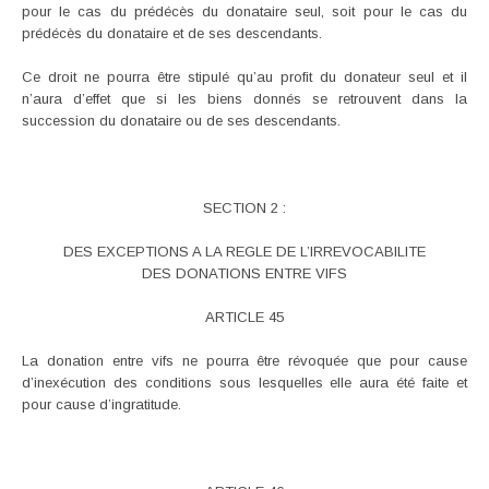
pour le cas du prédécès du donataire seul, soit pour le cas du
prédécès du donataire et de ses descendants.
Ce droit ne pourra être stipulé qu’au profit du donateur seul et il
n’aura d’effet que si les biens donnés se retrouvent dans la
succession du donataire ou de ses descendants.
SECTION 2 :
DES EXCEPTIONS A LA REGLE DE L’IRREVOCABILITE
DES DONATIONS ENTRE VIFS
ARTICLE 45
La donation entre vifs ne pourra être révoquée que pour cause
d’inexécution des conditions sous lesquelles elle aura été faite et
pour cause d’ingratitude.