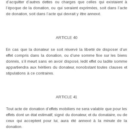
d’acquitter d’autres dettes ou charges que celles qui existaient à
l’époque de la donation, ou qui seraient exprimées, soit dans l’acte
de donation, soit dans l’acte qui devrait y être annexé.
ARTICLE 40
En cas que la donateur se soit réservé la liberté de disposer d’un
effet compris dans la donation, ou d’une somme fixe sur les biens
donnés, s’il meurt sans en avoir disposé, ledit effet ou ladite somme
appartiendra aux héritiers du donateur, nonobstant toutes clauses et
stipulations à ce contraires.
ARTICLE 41
Tout acte de donation d’effets mobiliers ne sera valable que pour les
effets dont un état estimatif, signé du donateur, et du donataire, ou de
ceux qui acceptent pour lui, aura été annexé à la minute de la
donation.