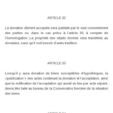
ARTICLE 32
La donation dûment acceptée sera parfaite par le seul consentement
des parties ou, dans le cas prévu à l’article 30, à compter de
l’homologation. La propriété des objets donnés sera transférée au
donataire, sans qu’il soit besoin d’autre tradition.
ARTICLE 33
Lorsqu’il y aura donation de biens susceptibles d’hypothèques, la
«publication » des actes contenant la donation et l’acceptation, ainsi
que la notification de l’acceptation qui aurait eu lieu par acte séparé,
devra être faite au bureau de la Conservation foncière de la situation
des biens.