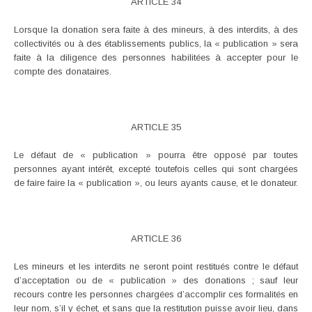
ARTICLE 34
Lorsque la donation sera faite à des mineurs, à des interdits, à des
collectivités ou à des établissements publics, la « publication » sera
faite à la diligence des personnes habilitées à accepter pour le
compte des donataires.
ARTICLE 35
Le défaut de « publication » pourra être opposé par toutes
personnes ayant intérêt, excepté toutefois celles qui sont chargées
de faire faire la « publication », ou leurs ayants cause, et le donateur.
ARTICLE 36
Les mineurs et les interdits ne seront point restitués contre le défaut
d’acceptation ou de « publication » des donations ; sauf leur
recours contre les personnes chargées d’accomplir ces formalités en
leur nom, s’il y échet, et sans que la restitution puisse avoir lieu, dans