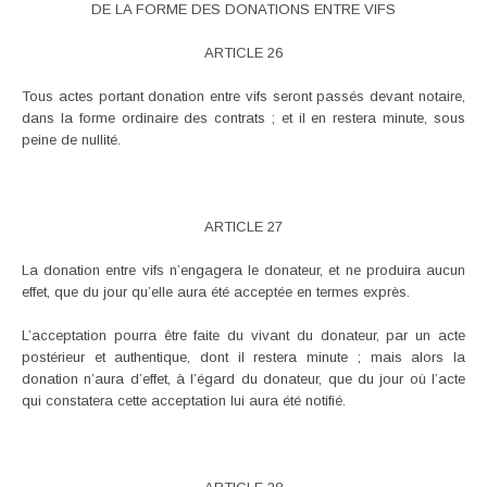
DE LA FORME DES DONATIONS ENTRE VIFS
ARTICLE 26
Tous actes portant donation entre vifs seront passés devant notaire,
dans la forme ordinaire des contrats ; et il en restera minute, sous
peine de nullité.
ARTICLE 27
La donation entre vifs n’engagera le donateur, et ne produira aucun
effet, que du jour qu’elle aura été acceptée en termes exprès.
L’acceptation pourra être faite du vivant du donateur, par un acte
postérieur et authentique, dont il restera minute ; mais alors la
donation n’aura d’effet, à l’égard du donateur, que du jour où l’acte
qui constatera cette acceptation lui aura été notifié.