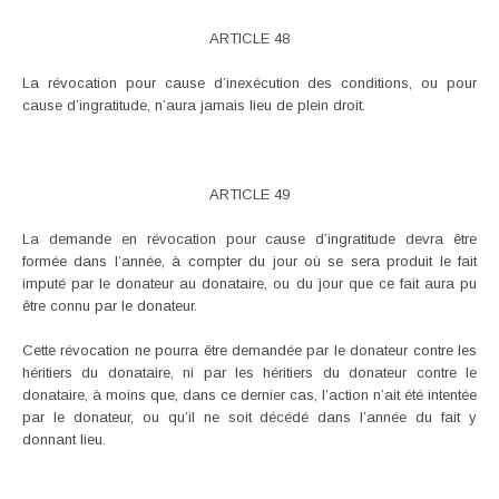
ARTICLE 48
La révocation pour cause d’inexécution des conditions, ou pour
cause d’ingratitude, n’aura jamais lieu de plein droit.
ARTICLE 49
La demande en révocation pour cause d’ingratitude devra être
formée dans l’année, à compter du jour où se sera produit le fait
imputé par le donateur au donataire, ou du jour que ce fait aura pu
être connu par le donateur.
Cette révocation ne pourra être demandée par le donateur contre les
héritiers du donataire, ni par les héritiers du donateur contre le
donataire, à moins que, dans ce dernier cas, l’action n’ait été intentée
par le donateur, ou qu’il ne soit décédé dans l’année du fait y
donnant lieu.