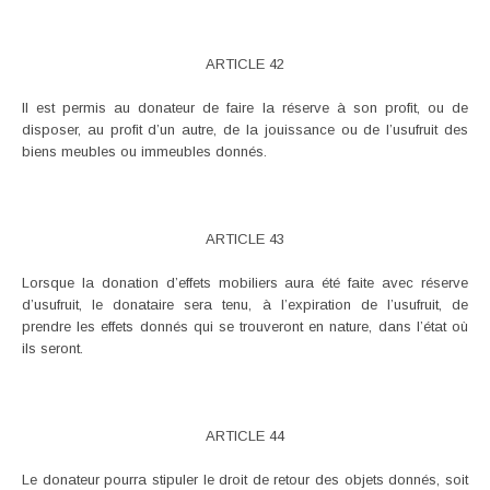
ARTICLE 42
Il est permis au donateur de faire la réserve à son profit, ou de
disposer, au profit d’un autre, de la jouissance ou de l’usufruit des
biens meubles ou immeubles donnés.
ARTICLE 43
Lorsque la donation d’effets mobiliers aura été faite avec réserve
d’usufruit, le donataire sera tenu, à l’expiration de l’usufruit, de
prendre les effets donnés qui se trouveront en nature, dans l’état où
ils seront.
ARTICLE 44
Le donateur pourra stipuler le droit de retour des objets donnés, soit