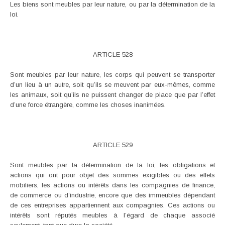
Les biens sont meubles par leur nature, ou par la détermination de la
loi.
ARTICLE 528
Sont meubles par leur nature, les corps qui peuvent se transporter
d’un lieu à un autre, soit qu’ils se meuvent par eux-mêmes, comme
les animaux, soit qu’ils ne puissent changer de place que par l’effet
d’une force étrangère, comme les choses inanimées.
ARTICLE 529
Sont meubles par la détermination de la loi, les obligations et
actions qui ont pour objet des sommes exigibles ou des effets
mobiliers, les actions ou intérêts dans les compagnies de finance,
de commerce ou d’industrie, encore que des immeubles dépendant
de ces entreprises appartiennent aux compagnies. Ces actions ou
intérêts sont réputés meubles à l’égard de chaque associé