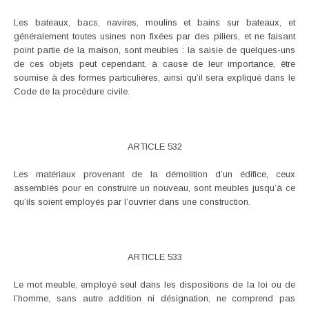
Les bateaux, bacs, navires, moulins et bains sur bateaux, et
généralement toutes usines non fixées par des piliers, et ne faisant
point partie de la maison, sont meubles : la saisie de quelques-uns
de ces objets peut cependant, à cause de leur importance, être
soumise à des formes particulières, ainsi qu’il sera expliqué dans le
Code de la procédure civile.
ARTICLE 532
Les matériaux provenant de la démolition d’un édifice, ceux
assemblés pour en construire un nouveau, sont meubles jusqu’à ce
qu’ils soient employés par l’ouvrier dans une construction.
ARTICLE 533
Le mot meuble, employé seul dans les dispositions de la loi ou de
l’homme, sans autre addition ni désignation, ne comprend pas