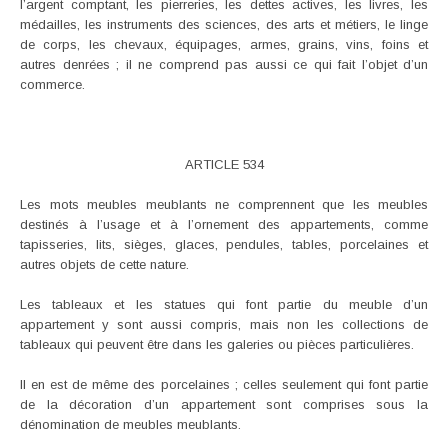
l’argent comptant, les pierreries, les dettes actives, les livres, les
médailles, les instruments des sciences, des arts et métiers, le linge
de corps, les chevaux, équipages, armes, grains, vins, foins et
autres denrées ; il ne comprend pas aussi ce qui fait l’objet d’un
commerce.
ARTICLE 534
Les mots meubles meublants ne comprennent que les meubles
destinés à l’usage et à l’ornement des appartements, comme
tapisseries, lits, sièges, glaces, pendules, tables, porcelaines et
autres objets de cette nature.
Les tableaux et les statues qui font partie du meuble d’un
appartement y sont aussi compris, mais non les collections de
tableaux qui peuvent être dans les galeries ou pièces particulières.
Il en est de même des porcelaines ; celles seulement qui font partie
de la décoration d’un appartement sont comprises sous la
dénomination de meubles meublants.